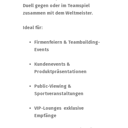
Duell gegen oder im Teamspiel
zusammen mit dem Weltmeister.
Ideal für:
Firmenfeiern & Teambuilding-
Events
Kundenevents &
Produktpräsentationen
Public-Viewing &
Sportveranstaltungen
VIP-Lounges exklusive
Empfänge