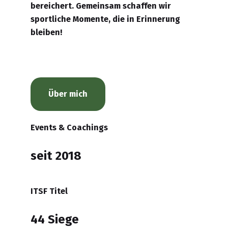
bereichert. Gemeinsam schaffen wir
sportliche Momente, die in Erinnerung
bleiben!
Über mich
Events & Coachings
seit 2018
ITSF Titel
44 Siege