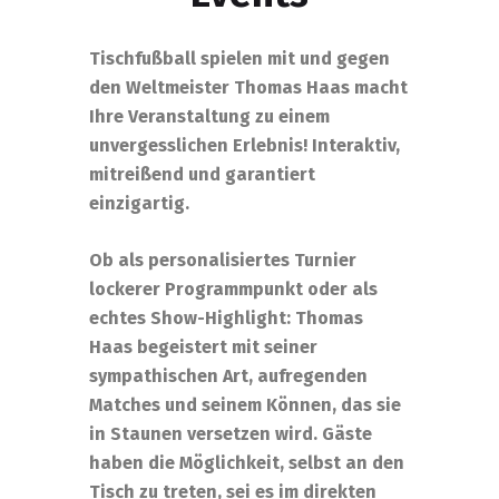
Tischfußball spielen mit und gegen
den Weltmeister Thomas Haas macht
Ihre Veranstaltung zu einem
unvergesslichen Erlebnis! Interaktiv,
mitreißend und garantiert
einzigartig.
Ob als personalisiertes Turnier
lockerer Programmpunkt oder als
echtes Show-Highlight: Thomas
Haas begeistert mit seiner
sympathischen Art, aufregenden
Matches und seinem Können, das sie
in Staunen versetzen wird. Gäste
haben die Möglichkeit, selbst an den
Tisch zu treten, sei es im direkten