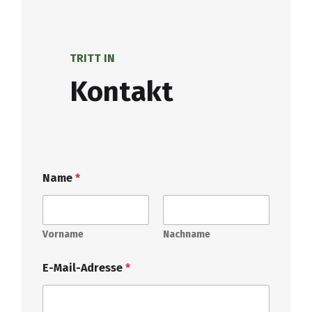
TRITT IN
Kontakt
Name
*
Vorname
Nachname
E-Mail-Adresse
*