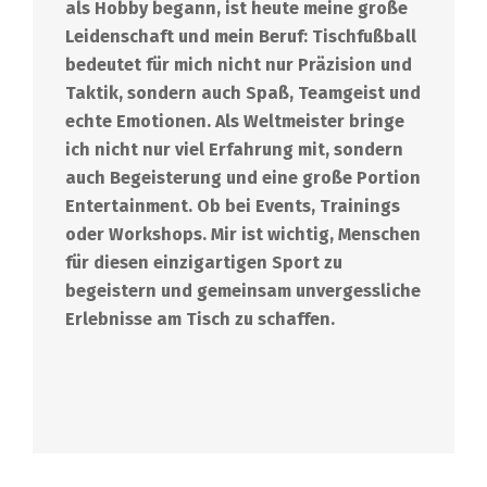
als Hobby begann, ist heute meine große
Leidenschaft und mein Beruf: Tischfußball
bedeutet für mich nicht nur Präzision und
Taktik, sondern auch Spaß, Teamgeist und
echte Emotionen. Als Weltmeister bringe
ich nicht nur viel Erfahrung mit, sondern
auch Begeisterung und eine große Portion
Entertainment. Ob bei Events, Trainings
oder Workshops. Mir ist wichtig, Menschen
für diesen einzigartigen Sport zu
begeistern und gemeinsam unvergessliche
Erlebnisse am Tisch zu schaffen.