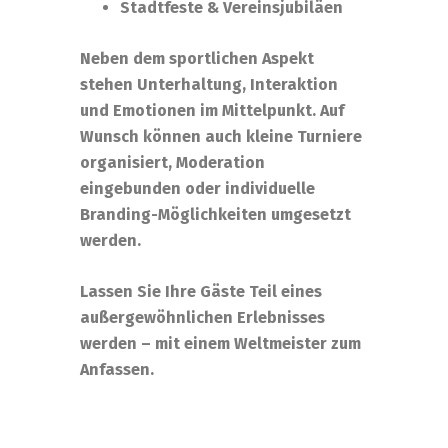
Stadtfeste & Vereinsjubiläen
Neben dem sportlichen Aspekt
stehen Unterhaltung, Interaktion
und Emotionen im Mittelpunkt. Auf
Wunsch können auch kleine Turniere
organisiert, Moderation
eingebunden oder individuelle
Branding-Möglichkeiten umgesetzt
werden.
Lassen Sie Ihre Gäste Teil eines
außergewöhnlichen Erlebnisses
werden – mit einem Weltmeister zum
Anfassen.