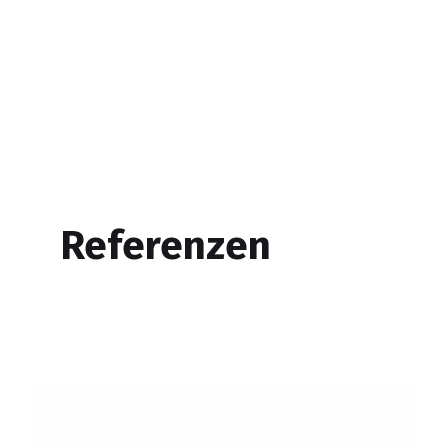
Referenzen