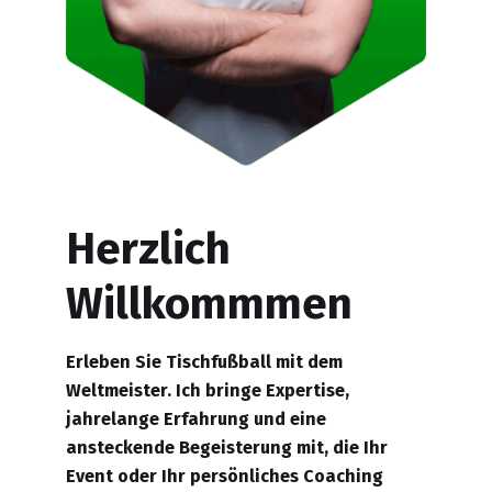
Herzlich
Willkommmen
Erleben Sie Tischfußball mit dem
Weltmeister. Ich bringe Expertise,
jahrelange Erfahrung und eine
ansteckende Begeisterung mit, die Ihr
Event oder Ihr persönliches Coaching