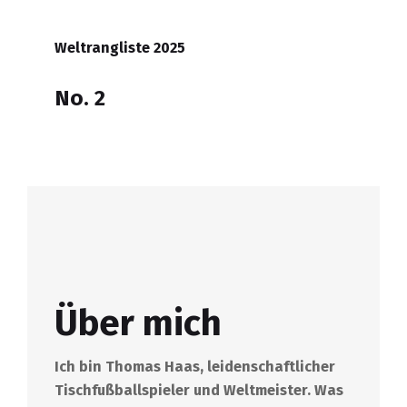
Weltrangliste 2025
No. 2
Über mich
Ich bin Thomas Haas, leidenschaftlicher
Tischfußballspieler und Weltmeister. Was